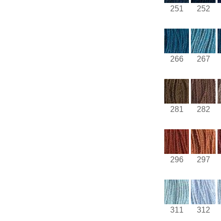
251
252
266
267
281
282
296
297
311
312