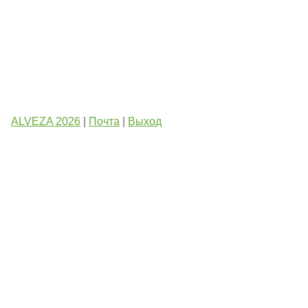
ALVEZA 2026
|
Почта
|
Выход